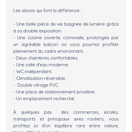
Les atouts qui font la différence :
- Une belle pièce de vie baignée de lumière grâce
à sa double exposition.
- Une cuisine ouverte, conviviale, prolongée par
un agréable balcon où vous pourrez profiter
pleinement du cadre environnant.
- Deux chambres confortables.
- Une salle d'eau moderne.
- WC indépendant.
- Climatisation réversible.
- Double vitrage PVC.
- Une place de stationnement privative.
- Un emplacement recherché
À quelques pas des commerces, écoles,
transports et principaux axes routiers, vous
profitez ici d'un équilibre rare entre nature,