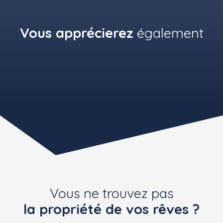
Vous apprécierez
également
Vous ne trouvez pas
la propriété de vos rêves ?