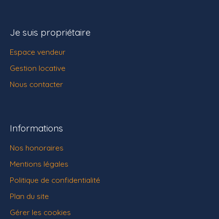
Je suis propriétaire
Espace vendeur
Gestion locative
Nous contacter
Informations
Nos honoraires
Mentions légales
Politique de confidentialité
Plan du site
Gérer les cookies