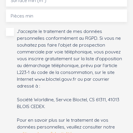
Surface min (m²)
Pièces min
J'accepte le traitement de mes données
personnelles conformément au RGPD. Si vous ne
souhaitez pas faire l'objet de prospection
commerciale par voie téléphonique, vous pouvez
vous inscrire gratuitement sur la liste d'opposition
au démarchage téléphonique, prévu par l'article
L223-1 du code de la consommation, sur le site
Internet www.bloctel.gouv.fr ou par courrier
adressé à :
Société Worldline, Service Bloctel, CS 61311, 41013
BLOIS CEDEX.
Pour en savoir plus sur le traitement de vos
données personnelles, veuillez consulter notre