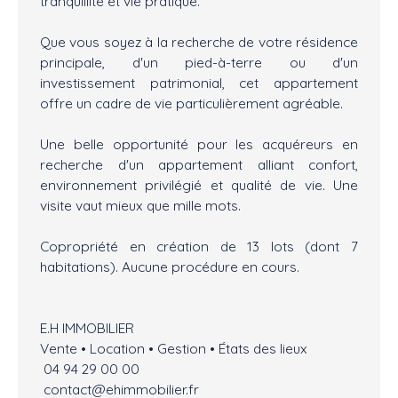
tranquillité et vie pratique.
Que vous soyez à la recherche de votre résidence
principale, d'un pied-à-terre ou d'un
investissement patrimonial, cet appartement
offre un cadre de vie particulièrement agréable.
Une belle opportunité pour les acquéreurs en
recherche d'un appartement alliant confort,
environnement privilégié et qualité de vie. Une
visite vaut mieux que mille mots.
Copropriété en création de 13 lots (dont 7
habitations). Aucune procédure en cours.
E.H IMMOBILIER
Vente • Location • Gestion • États des lieux
04 94 29 00 00
contact@ehimmobilier.fr