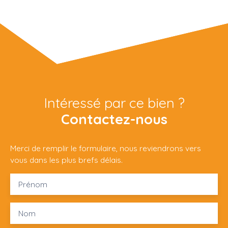
Intéressé par ce bien ?
Contactez-nous
Merci de remplir le formulaire, nous reviendrons vers
vous dans les plus brefs délais.
Prénom
Nom