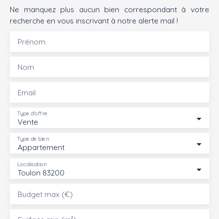
Ne manquez plus aucun bien correspondant à votre
recherche en vous inscrivant à notre alerte mail !
Prénom
Nom
Email
Type d'offre
Vente
Type de bien
Appartement
Localisation
Toulon 83200
Budget max (€)