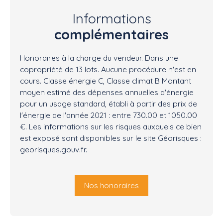
Informations
complémentaires
Honoraires à la charge du vendeur. Dans une
copropriété de 13 lots. Aucune procédure n'est en
cours. Classe énergie C, Classe climat B Montant
moyen estimé des dépenses annuelles d'énergie
pour un usage standard, établi à partir des prix de
l'énergie de l'année 2021 : entre 730.00 et 1050.00
€. Les informations sur les risques auxquels ce bien
est exposé sont disponibles sur le site Géorisques :
georisques.gouv.fr.
Nos honoraires