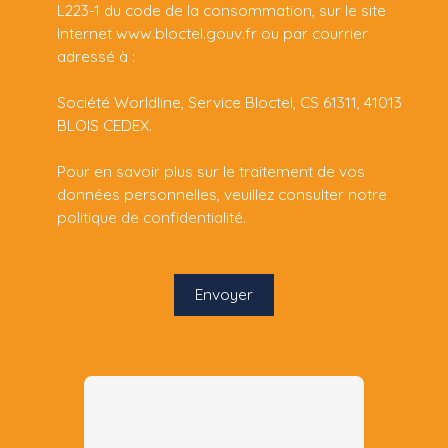
L223-1 du code de la consommation, sur le site
Internet www.bloctel.gouv.fr ou par courrier
adressé à :
Société Worldline, Service Bloctel, CS 61311, 41013
BLOIS CEDEX.
Pour en savoir plus sur le traitement de vos
données personnelles, veuillez consulter notre
politique de confidentialité
.
Envoyer