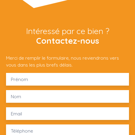
Intéressé par ce bien ?
Contactez-nous
Merci de remplir le formulaire, nous reviendrons vers
vous dans les plus brefs délais.
Prénom
Nom
Email
Téléphone