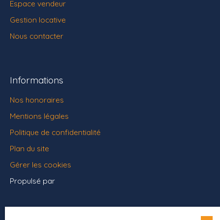
Espace vendeur
Gestion locative
Nous contacter
Informations
Nos honoraires
Mentions légales
Politique de confidentialité
Plan du site
Gérer les cookies
Propulsé par