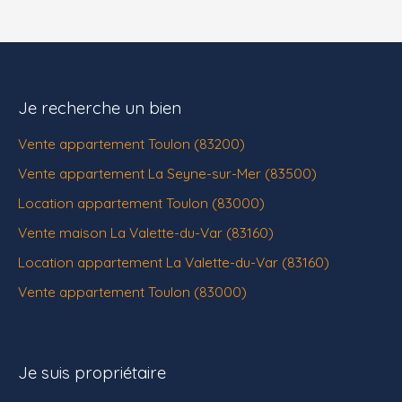
Je recherche un bien
Vente appartement Toulon (83200)
Vente appartement La Seyne-sur-Mer (83500)
Location appartement Toulon (83000)
Vente maison La Valette-du-Var (83160)
Location appartement La Valette-du-Var (83160)
Vente appartement Toulon (83000)
Je suis propriétaire