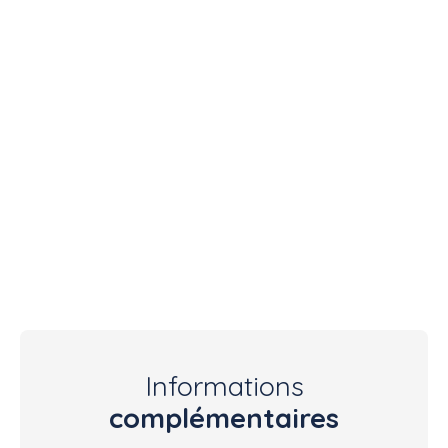
Informations
complémentaires