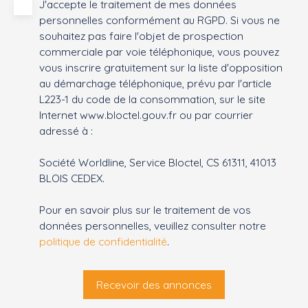
J'accepte le traitement de mes données
personnelles conformément au RGPD. Si vous ne
souhaitez pas faire l'objet de prospection
commerciale par voie téléphonique, vous pouvez
vous inscrire gratuitement sur la liste d'opposition
au démarchage téléphonique, prévu par l'article
L223-1 du code de la consommation, sur le site
Internet www.bloctel.gouv.fr ou par courrier
adressé à :
Société Worldline, Service Bloctel, CS 61311, 41013
BLOIS CEDEX.
Pour en savoir plus sur le traitement de vos
données personnelles, veuillez consulter notre
politique de confidentialité
.
Recevoir des annonces