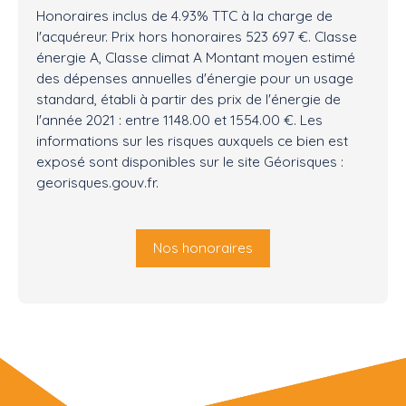
Honoraires inclus de 4.93% TTC à la charge de
l'acquéreur. Prix hors honoraires 523 697 €. Classe
énergie A, Classe climat A Montant moyen estimé
des dépenses annuelles d'énergie pour un usage
standard, établi à partir des prix de l'énergie de
l'année 2021 : entre 1148.00 et 1554.00 €. Les
informations sur les risques auxquels ce bien est
exposé sont disponibles sur le site Géorisques :
georisques.gouv.fr.
Nos honoraires