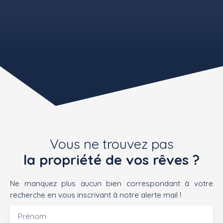
Vous ne trouvez pas
la propriété de vos rêves ?
Ne manquez plus aucun bien correspondant à votre
recherche en vous inscrivant à notre alerte mail !
Prénom