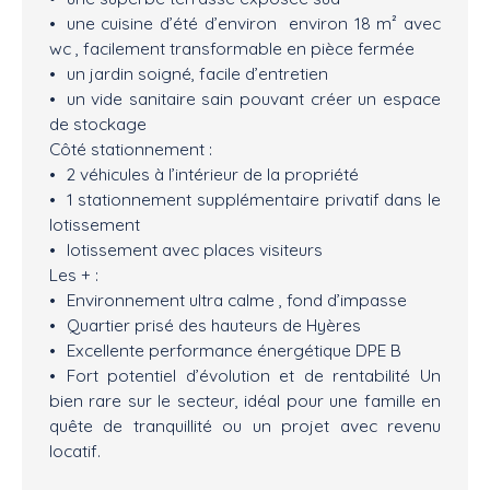
une cuisine d’été d’environ environ 18 m² avec
wc , facilement transformable en pièce fermée
un jardin soigné, facile d’entretien
un vide sanitaire sain pouvant créer un espace
de stockage
Côté stationnement :
2 véhicules à l’intérieur de la propriété
1 stationnement supplémentaire privatif dans le
lotissement
lotissement avec places visiteurs
Les + :
Environnement ultra calme , fond d’impasse
Quartier prisé des hauteurs de Hyères
Excellente performance énergétique DPE B
Fort potentiel d’évolution et de rentabilité Un
bien rare sur le secteur, idéal pour une famille en
quête de tranquillité ou un projet avec revenu
locatif.